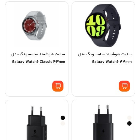
ساعت هوشمند سامسونگ مدل
ساعت هوشمند سامسونگ مدل
Galaxy Watch6 Classic 43mm
Galaxy Watch6 44mm