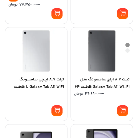
گیگابایت
گیگابایت
73,350,000
تومان
تبلت 8.7 اینچ سامسونگ مدل
تبلت 8.7 اینچی سامسونگ
Galaxy Tab A11 Wi-Fi ظرفیت 64
Galaxy Tab A11 WiFi با ظرفیت
36,680,000
تومان
گیگابایت و رم 4 گیگابایت
128 گیگابایت و رم 8 گیگابایت