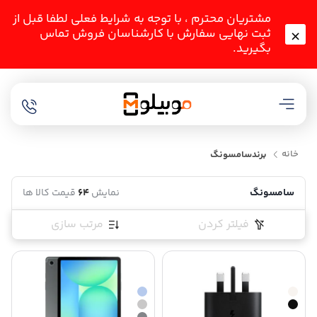
مشتریان محترم ، با توجه به شرایط فعلی لطفا قبل از
ثبت نهایی سفارش با کارشناسان فروش تماس
بگیرید.
خانه
برند
سامسونگ
سامسونگ
نمایش
64
قیمت کالا ها
فیلتر کردن
مرتب سازی