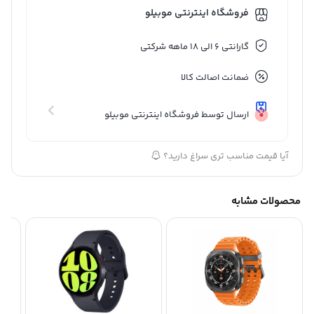
فروشگاه اینترنتی موبیلو
گارانتی 6 الی 18 ماهه شرکتی
ضمانت اصالت کالا
ارسال توسط فروشگاه اینترنتی موبیلو
آیا قیمت مناسب تری سراغ دارید؟
محصولات مشابه