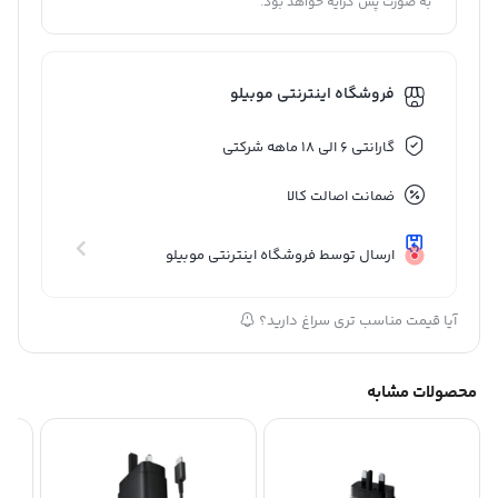
به صورت پس کرایه خواهد بود.
فروشگاه اینترنتی موبیلو
گارانتی 6 الی 18 ماهه شرکتی
ضمانت اصالت کالا
ارسال توسط فروشگاه اینترنتی موبیلو
آیا قیمت مناسب تری سراغ دارید؟
محصولات مشابه