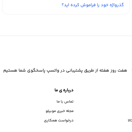
گذرواژه خود را فراموش کرده اید؟
هفت روز هفته از طریق پشتیبانی در واتسپ پاسخگوی شما هستیم
درباره ی ما
تماس با ما
مجله خبری موبیلو
لا
درخواست همکاری