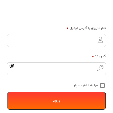
نام کاربری یا آدرس ایمیل
*
گذرواژه
*
مرا به خاطر بسپار
ورود