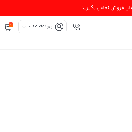
اسان فروش تماس بگیرید.
0
ورود/ثبت نام