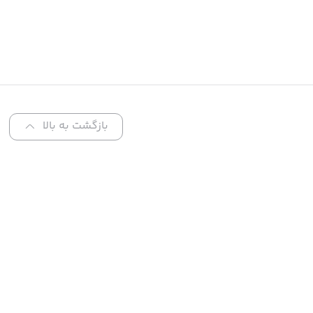
بازگشت به بالا