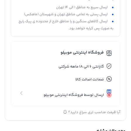
ارسال سریع به مناطق 1 الی 14 تهران
ارسال پستی به تمامی مناطق تهران و شهرستان (ماهکس)
ارسال کالاهای سنگین و یا مناطق خارج از محدوده ی پیک رایج
به صورت پس کرایه خواهد بود.
فروشگاه اینترنتی موبیلو
گارانتی 6 الی 18 ماهه شرکتی
ضمانت اصالت کالا
ارسال توسط فروشگاه اینترنتی موبیلو
آیا قیمت مناسب تری سراغ دارید؟