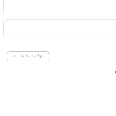
بازگشت به بالا