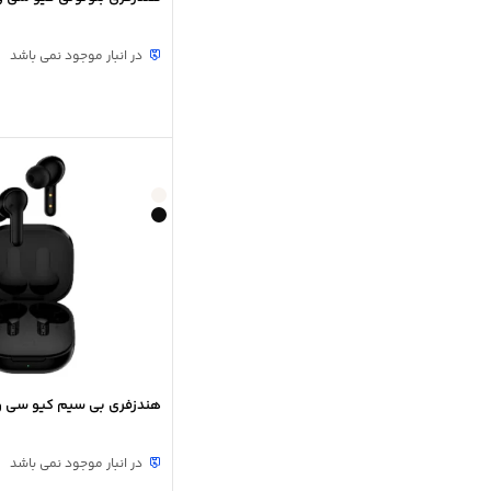
در انبار موجود نمی باشد
هندزفری بی سیم کیو سی وای
در انبار موجود نمی باشد