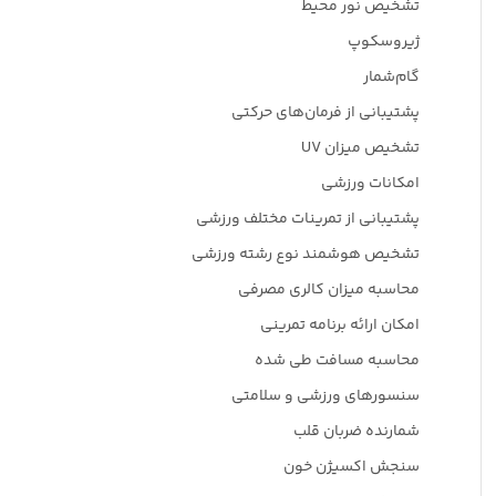
تشخیص نور محیط
ژیروسکوپ
گام‌شمار
پشتیبانی از فرمان‌های حرکتی
تشخیص میزان UV
امکانات ورزشی
پشتیبانی از تمرینات مختلف ورزشی
تشخیص هوشمند نوع رشته ورزشی
محاسبه میزان کالری مصرفی
امکان ارائه برنامه تمرینی
محاسبه مسافت طی شده
سنسورهای ورزشی و سلامتی
شمارنده ضربان قلب
سنجش اکسیژن خون