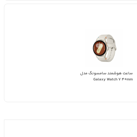
ساعت هوشمند سامسونگ مدل
Galaxy Watch 7 40mm