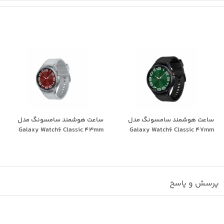
ساعت هوشمند سامسونگ مدل
ساعت هوشمند سامسونگ مدل
Galaxy Watch6 Classic 43mm
Galaxy Watch6 Classic 47mm
پرسش و پاسخ