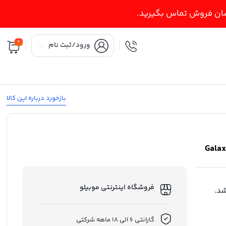
اسان فروش تماس بگیرید.
0
ورود/ثبت نام
بازخورد درباره این کالا
فروشگاه اینترنتی موبیلو
د.
گارانتی 6 الی 18 ماهه شرکتی