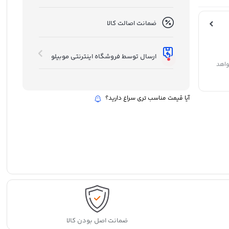
ضمانت اصالت کالا
ارسال توسط فروشگاه اینترنتی موبیلو
واهد
آیا قیمت مناسب تری سراغ دارید؟
ضمانت اصل بودن کالا