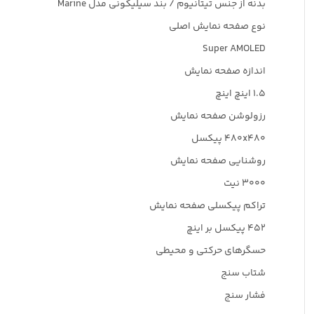
بدنه از جنس تیتانیوم / بند سیلیکونی مدل Marine
نوع صفحه نمایش اصلی
Super AMOLED
اندازه صفحه نمایش
۱.۵ اینچ اینچ
رزولوشن صفحه نمایش
۴۸۰x۴۸۰ پیکسل
روشنایی صفحه نمایش
۳۰۰۰ نیت
تراکم پیکسلی صفحه نمایش
۴۵۲ پیکسل بر اینچ
حسگرهای حرکتی و محیطی
شتاب سنج
فشار سنج