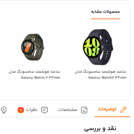
محصولات مشابه
ساعت هوشمند سامسونگ مدل
ساعت هوشمند سامسونگ مدل
Galaxy Watch 7 44mm
Galaxy Watch6 44mm
توضیحات
مشخصات
نظرات
0
نقد و بررسی