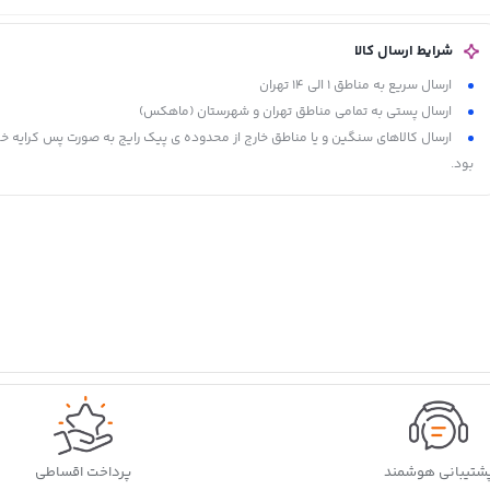
شرایط ارسال کالا
ارسال سریع به مناطق 1 الی 14 تهران
ارسال پستی به تمامی مناطق تهران و شهرستان (ماهکس)
ارسال کالاهای سنگین و یا مناطق خارج از محدوده ی پیک رایج به صورت پس کرایه خ
بود.
شتیبانی هوشمند
پرداخت اقساطی