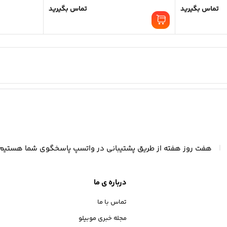
تماس بگیرید
تماس بگیرید
|
هفت روز هفته از طریق پشتیبانی در واتسپ پاسخگوی شما هستیم
درباره ی ما
تماس با ما
مجله خبری موبیلو