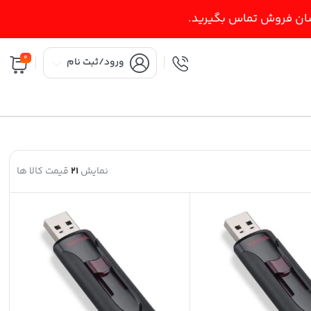
اسان فروش تماس بگیرید.
0
ورود/ثبت نام
نمایش
21
قیمت کالا ها