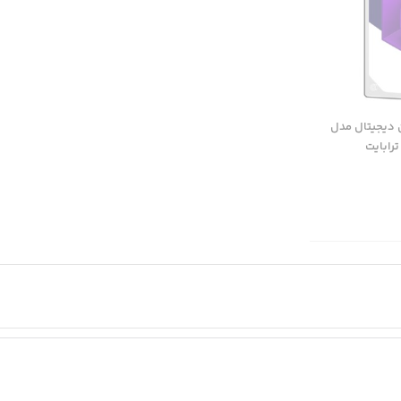
 دیجیتال مدل