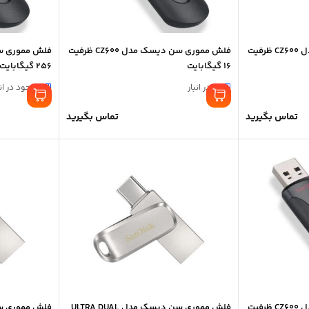
فلش مموری سن دیسک مدل CZ600 ظرفیت
فلش مموری سن دیسک مدل CZ600 ظرفیت
16 گیگابایت
256 گیگابایت
10 در انبار
موجود در انب
تماس بگیرید
تماس بگیرید
فلش مموری سن دیسک مدل CZ600 ظرفیت
فلش مموری سن دیسک مدل ULTRA DUAL