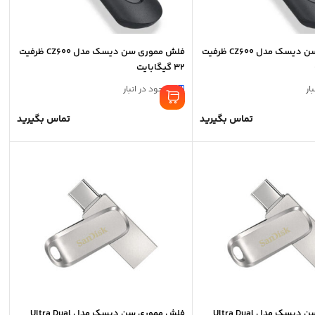
فلش مموری سن دیسک مدل CZ600 ظرفیت
فلش مموری سن دیسک مدل CZ600 ظرفیت
32 گیگابایت
ار
موجود در انبار
تماس بگیرید
تماس بگیرید
فلش مموری سن دیسک مدل Ultra Dual
فلش مموری سن دیسک مدل Ultra Dual