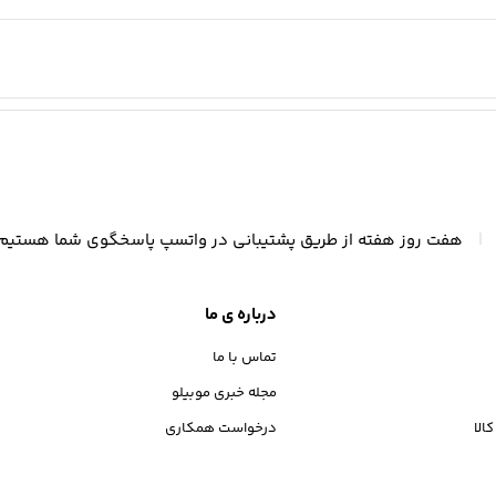
|
هفت روز هفته از طریق پشتیبانی در واتسپ پاسخگوی شما هستیم
درباره ی ما
تماس با ما
مجله خبری موبیلو
الا
درخواست همکاری