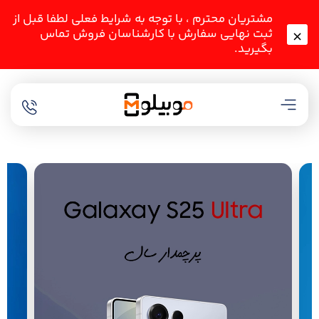
مشتریان محترم ، با توجه به شرایط فعلی لطفا قبل از
ثبت نهایی سفارش با کارشناسان فروش تماس
بگیرید.