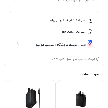
به صورت پس کرایه خواهد بود.
فروشگاه اینترنتی موبیلو
ضمانت اصالت کالا
ارسال توسط فروشگاه اینترنتی موبیلو
آیا قیمت مناسب تری سراغ دارید؟
محصولات مشابه