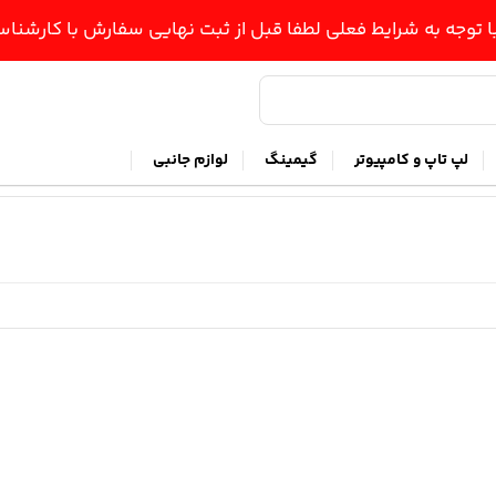
ا توجه به شرایط فعلی لطفا قبل از ثبت نهایی سفارش با کارشن
لپ تاپ و کامپیوتر
گیمینگ
لوازم جانبی