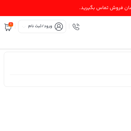
اسان فروش تماس بگیرید.
0
ورود/ثبت نام