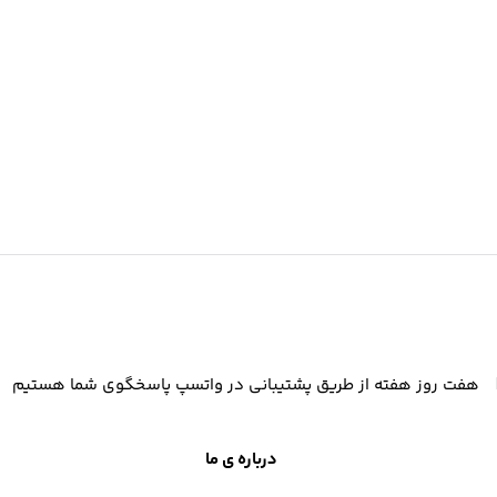
هفت روز هفته از طریق پشتیبانی در واتسپ پاسخگوی شما هستیم
درباره ی ما