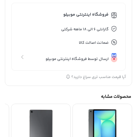
فروشگاه اینترنتی موبیلو
گارانتی 6 الی 18 ماهه شرکتی
ضمانت اصالت کالا
ارسال توسط فروشگاه اینترنتی موبیلو
آیا قیمت مناسب تری سراغ دارید؟
محصولات مشابه