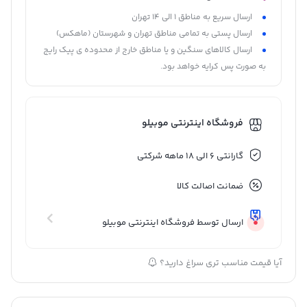
ارسال سریع به مناطق 1 الی 14 تهران
ارسال پستی به تمامی مناطق تهران و شهرستان (ماهکس)
ارسال کالاهای سنگین و یا مناطق خارج از محدوده ی پیک رایج
به صورت پس کرایه خواهد بود.
فروشگاه اینترنتی موبیلو
گارانتی 6 الی 18 ماهه شرکتی
ضمانت اصالت کالا
ارسال توسط فروشگاه اینترنتی موبیلو
آیا قیمت مناسب تری سراغ دارید؟