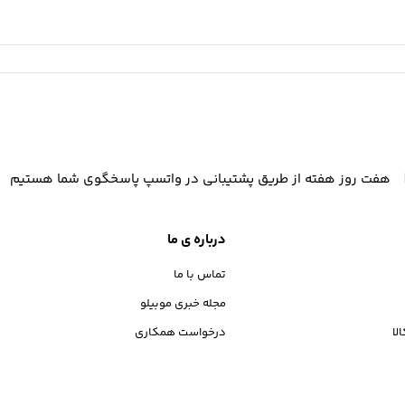
هفت روز هفته از طریق پشتیبانی در واتسپ پاسخگوی شما هستیم
درباره ی ما
تماس با ما
مجله خبری موبیلو
لا
درخواست همکاری