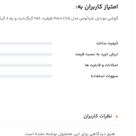
امتیاز کاربران به:
گوشی موبایل شیائومی مدل Poco C۷5 ظرفیت 256 گیگابایت و رم 8 گیگابایت
کیفیت ساخت
ارزش خرید به نسبت قیمت
امکانات و قابلیت ها
سهولت استفاده
نظرات کاربران
هیچ دیدگاهی برای این محصول نوشته نشده است.