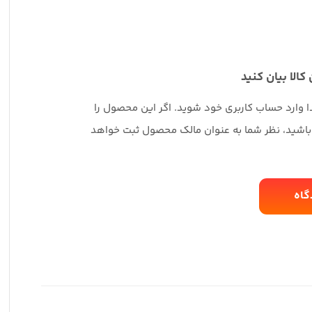
 کالا بیان کنید
دا وارد حساب کاربری خود شوید. اگر این محصول را
 باشید، نظر شما به عنوان مالک محصول ثبت خواهد
گاه