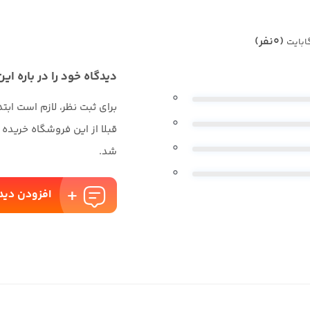
(0نفر)
دیدگاه خود را در باره این
0
برای ثبت نظر، لازم است ابت
0
قبلا از این فروشگاه خریده
0
شد.
0
افزودن دید