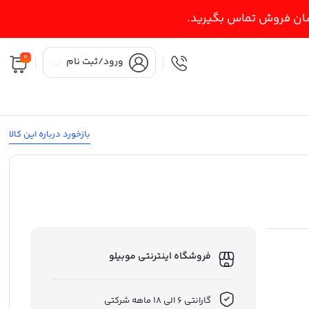
اسان فروش تماس بگیرید.
0
ورود/ثبت نام
بازخورد درباره این کالا
فروشگاه اینترنتی موبیلو
گارانتی 6 الی 18 ماهه شرکتی