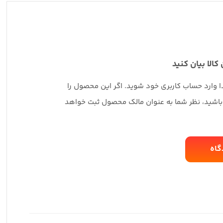
 کالا بیان کنید
دا وارد حساب کاربری خود شوید. اگر این محصول را
 باشید، نظر شما به عنوان مالک محصول ثبت خواهد
گاه