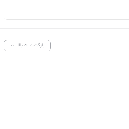
بازگشت به بالا