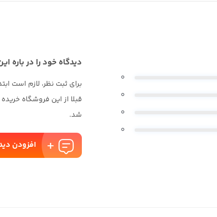
دیدگاه خود را در باره این
0
برای ثبت نظر، لازم است ابت
0
قبلا از این فروشگاه خریده
0
شد.
0
افزودن دید