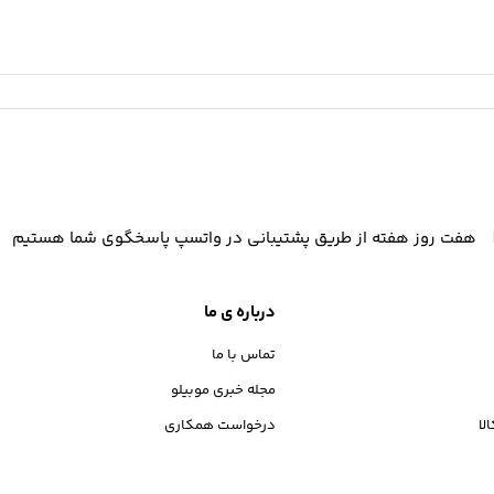
هفت روز هفته از طریق پشتیبانی در واتسپ پاسخگوی شما هستیم
درباره ی ما
تماس با ما
مجله خبری موبیلو
لا
درخواست همکاری