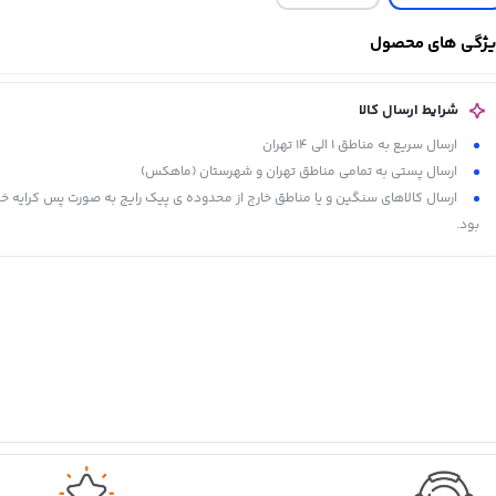
ژگی های محصول
شرایط ارسال کالا
ارسال سریع به مناطق 1 الی 14 تهران
ارسال پستی به تمامی مناطق تهران و شهرستان (ماهکس)
ارسال کالاهای سنگین و یا مناطق خارج از محدوده ی پیک رایج به صورت پس کرایه خ
بود.