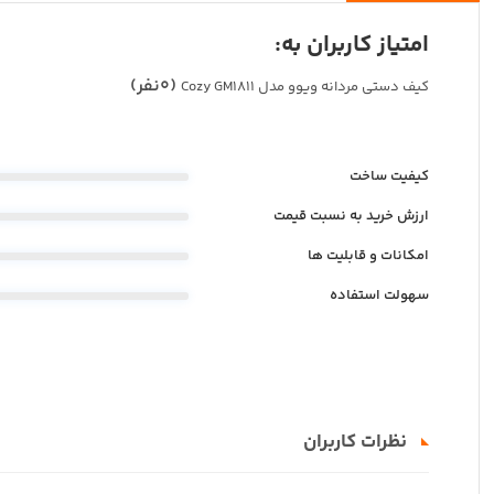
امتیاز کاربران به:
(0نفر)
کیف دستی مردانه ویوو مدل Cozy GM1811
کیفیت ساخت
ارزش خرید به نسبت قیمت
امکانات و قابلیت ها
سهولت استفاده
نظرات کاربران