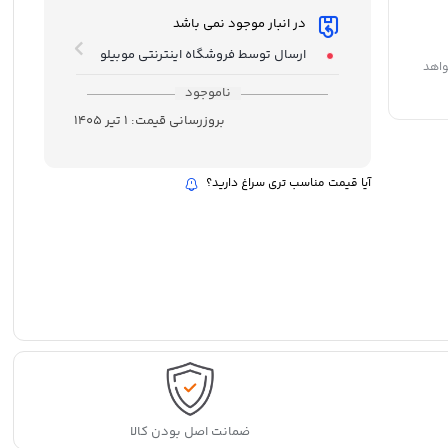
در انبار موجود نمی باشد
ارسال توسط فروشگاه اینترنتی موبیلو
واهد
ناموجود
بروزرسانی قیمت:
1 تیر 1405
آیا قیمت مناسب تری سراغ دارید؟
ضمانت اصل بودن کالا