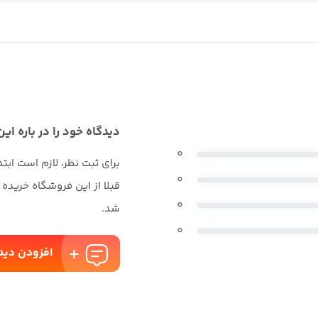
دیدگاه خود را در باره این
0
برای ثبت نظر، لازم است ابت
0
قبلا از این فروشگاه خریده
0
شد.
0
افزودن دید