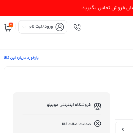
اسان فروش تماس بگیرید.
0
ورود/ثبت نام
بازخورد درباره این کالا
فروشگاه اینترنتی موبیلو
ضمانت اصالت کالا