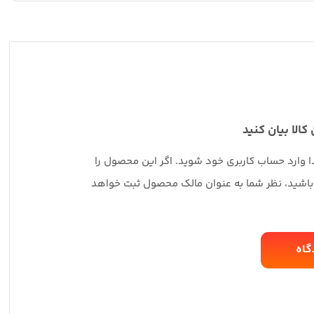
 کالا بیان کنید
دا وارد حساب کاربری خود شوید. اگر این محصول را
 باشید، نظر شما به عنوان مالک محصول ثبت خواهد
گاه