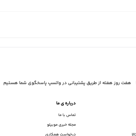
هفت روز هفته از طریق پشتیبانی در واتسپ پاسخگوی شما هستیم
درباره ی ما
تماس با ما
مجله خبری موبیلو
لا
درخواست همکاری