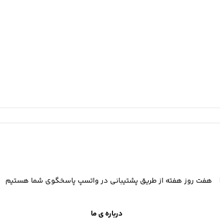
هفت روز هفته از طریق پشتیبانی در واتسپ پاسخگوی شما هستیم
درباره ی ما