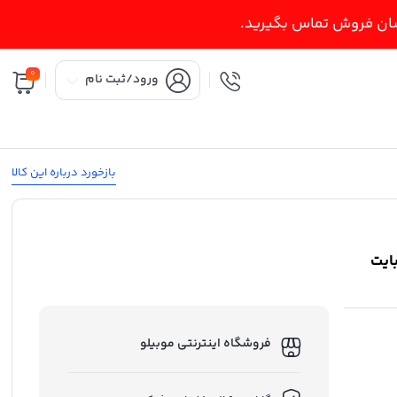
اسان فروش تماس بگیرید.
0
ورود/ثبت نام
بازخورد درباره این کالا
فروشگاه اینترنتی موبیلو