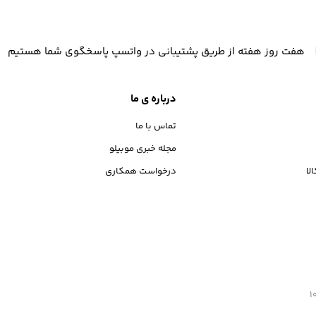
هفت روز هفته از طریق پشتیبانی در واتسپ پاسخگوی شما هستیم
درباره ی ما
تماس با ما
مجله خبری موبیلو
لا
درخواست همکاری