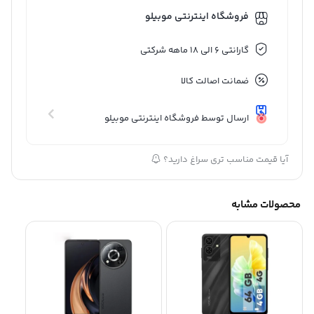
فروشگاه اینترنتی موبیلو
گارانتی 6 الی 18 ماهه شرکتی
ضمانت اصالت کالا
ارسال توسط فروشگاه اینترنتی موبیلو
آیا قیمت مناسب تری سراغ دارید؟
محصولات مشابه