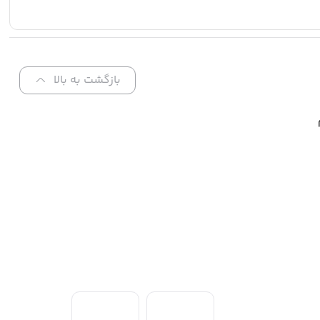
بازگشت به بالا