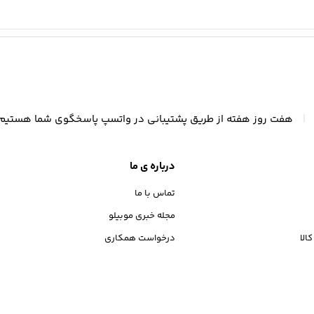
|
هفت روز هفته از طریق پشتیبانی در واتسپ پاسخگوی شما هستیم
درباره ی ما
تماس با ما
مجله خبری موبیلو
الا
درخواست همکاری