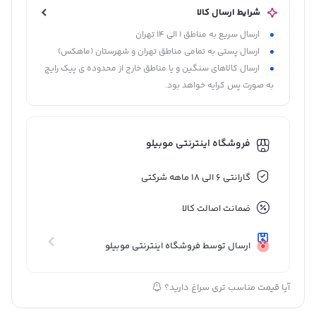
شرایط ارسال کالا
ارسال سریع به مناطق 1 الی 14 تهران
ارسال پستی به تمامی مناطق تهران و شهرستان (ماهکس)
ارسال کالاهای سنگین و یا مناطق خارج از محدوده ی پیک رایج
به صورت پس کرایه خواهد بود.
فروشگاه اینترنتی موبیلو
گارانتی 6 الی 18 ماهه شرکتی
ضمانت اصالت کالا
ارسال توسط فروشگاه اینترنتی موبیلو
آیا قیمت مناسب تری سراغ دارید؟