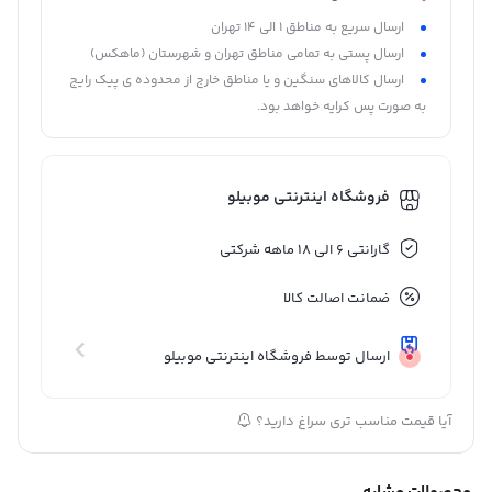
ارسال سریع به مناطق 1 الی 14 تهران
ارسال پستی به تمامی مناطق تهران و شهرستان (ماهکس)
ارسال کالاهای سنگین و یا مناطق خارج از محدوده ی پیک رایج
به صورت پس کرایه خواهد بود.
فروشگاه اینترنتی موبیلو
گارانتی 6 الی 18 ماهه شرکتی
ضمانت اصالت کالا
ارسال توسط فروشگاه اینترنتی موبیلو
آیا قیمت مناسب تری سراغ دارید؟