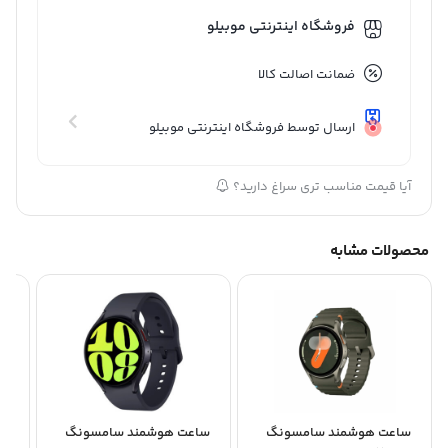
فروشگاه اینترنتی موبیلو
ضمانت اصالت کالا
ارسال توسط فروشگاه اینترنتی موبیلو
آیا قیمت مناسب تری سراغ دارید؟
محصولات مشابه
ساعت هوشمند سامسونگ
ساعت هوشمند سامسونگ
سا