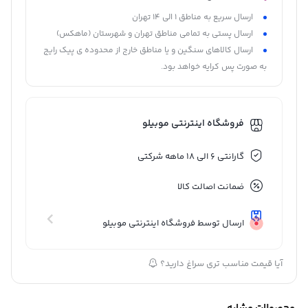
ارسال سریع به مناطق 1 الی 14 تهران
ارسال پستی به تمامی مناطق تهران و شهرستان (ماهکس)
ارسال کالاهای سنگین و یا مناطق خارج از محدوده ی پیک رایج
به صورت پس کرایه خواهد بود.
فروشگاه اینترنتی موبیلو
گارانتی 6 الی 18 ماهه شرکتی
ضمانت اصالت کالا
ارسال توسط فروشگاه اینترنتی موبیلو
آیا قیمت مناسب تری سراغ دارید؟