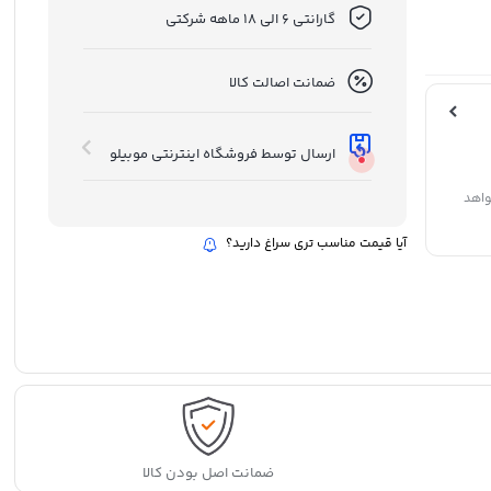
گارانتی 6 الی 18 ماهه شرکتی
ضمانت اصالت کالا
ارسال توسط فروشگاه اینترنتی موبیلو
واهد
آیا قیمت مناسب تری سراغ دارید؟
ضمانت اصل بودن کالا