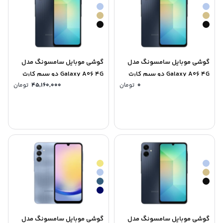
گوشی موبايل سامسونگ مدل
گوشی موبايل سامسونگ مدل
Galaxy A06 4G دو سیم کارت
Galaxy A06 4G دو سیم کارت
0
تومان
45,160,000
تومان
ظرفیت 128 گیگابایت و رم 4
ظرفیت 128 گیگابایت و رم 6
گیگابایت
گیگابایت
گوشی موبايل سامسونگ مدل
گوشی موبايل سامسونگ مدل