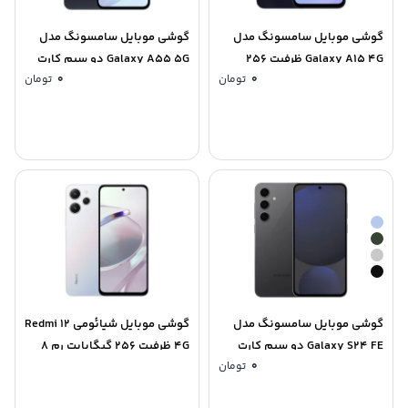
گوشی موبایل سامسونگ مدل
گوشی موبایل سامسونگ مدل
Galaxy A15 4G ظرفیت 256
Galaxy A55 5G دو سیم کارت
0
تومان
0
تومان
گیگابایت رم 8 گیگابایت – ویتنام
ظرفیت 256 گیگابایت و رم 8
گیگابایت – ویتنام
گوشی موبایل سامسونگ مدل
گوشی موبایل شیائومی Redmi 12
Galaxy S24 FE دو سیم کارت
4G ظرفیت 256 گیگابایت رم 8
0
تومان
ظرفیت 256 گیگابایت و رم 8
گیگابایت
گیگابایت – ویتنام