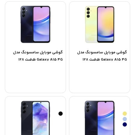
گوشی موبایل سامسونگ مدل
گوشی موبایل سامسونگ مدل
Galaxy A15 4G ظرفیت 128
Galaxy A15 4G ظرفیت 128
گیگابایت رم 4 گیگابایت –
گیگابایت رم 6 گیگابایت – ویتنام
ویتنام