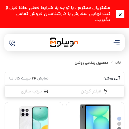
مشتریان محترم ، با توجه به شرایط فعلی لطفا قبل از
ثبت نهایی سفارش با کارشناسان فروش تماس
بگیرید.
خانه
محصول رنگ
آبی روشن
آبی روشن
نمایش
24
قیمت کالا ها
فیلتر کردن
مرتب سازی