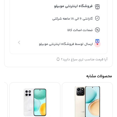
فروشگاه اینترنتی موبیلو
گارانتی 6 الی 18 ماهه شرکتی
ضمانت اصالت کالا
ارسال توسط فروشگاه اینترنتی موبیلو
آیا قیمت مناسب تری سراغ دارید؟
محصولات مشابه