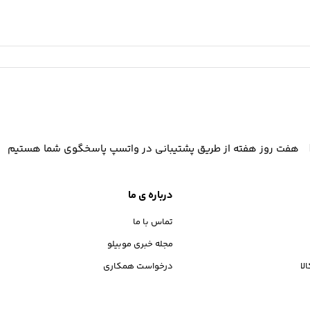
هفت روز هفته از طریق پشتیبانی در واتسپ پاسخگوی شما هستیم
درباره ی ما
تماس با ما
مجله خبری موبیلو
لا
درخواست همکاری