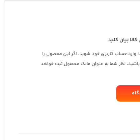
 کالا بیان کنید
دا وارد حساب کاربری خود شوید. اگر این محصول را
 باشید، نظر شما به عنوان مالک محصول ثبت خواهد
گاه