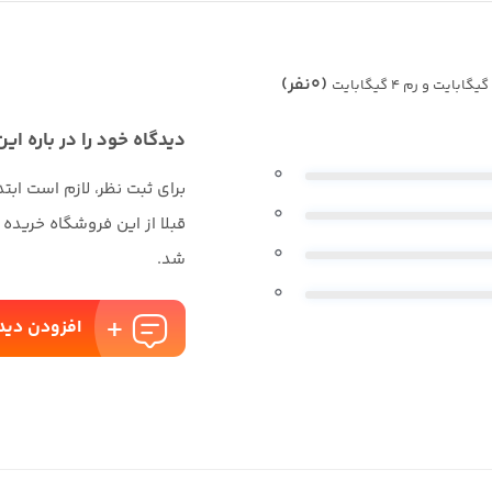
(0نفر)
دیدگاه خود را در باره این
0
برای ثبت نظر، لازم است ابت
0
قبلا از این فروشگاه خریده
0
شد.
0
افزودن دید