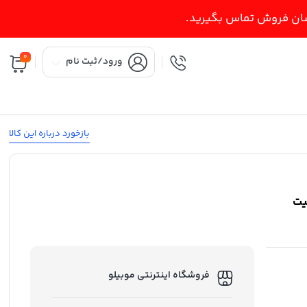
اسان فروش تماس بگیرید.
0
ورود/ثبت نام
بازخورد درباره این کالا
ت ظرفیت
فروشگاه اینترنتی موبیلو