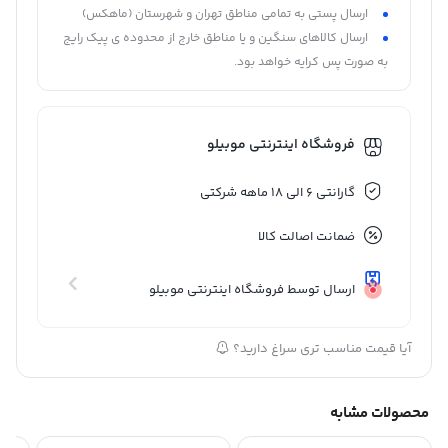
ارسال پستی به تمامی مناطق تهران و شهرستان (ماهکس)
ارسال کالاهای سنگین و یا مناطق خارج از محدوده ی پیک رایج
به صورت پس کرایه خواهد بود.
فروشگاه اینترنتی موبیلو
گارانتی 6 الی 18 ماهه شرکتی
ضمانت اصالت کالا
ارسال توسط فروشگاه اینترنتی موبیلو
آیا قیمت مناسب تری سراغ دارید؟
محصولات مشابه