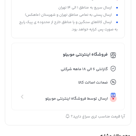
ارسال سریع به مناطق 1 الی 14 تهران
ارسال پستی به تمامی مناطق تهران و شهرستان (ماهکس)
ارسال کالاهای سنگین و یا مناطق خارج از محدوده ی پیک رایج
به صورت پس کرایه خواهد بود.
فروشگاه اینترنتی موبیلو
گارانتی 6 الی 18 ماهه شرکتی
ضمانت اصالت کالا
ارسال توسط فروشگاه اینترنتی موبیلو
آیا قیمت مناسب تری سراغ دارید؟