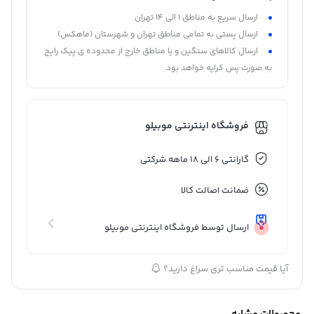
ارسال سریع به مناطق 1 الی 14 تهران
ارسال پستی به تمامی مناطق تهران و شهرستان (ماهکس)
ارسال کالاهای سنگین و یا مناطق خارج از محدوده ی پیک رایج
به صورت پس کرایه خواهد بود.
فروشگاه اینترنتی موبیلو
گارانتی 6 الی 18 ماهه شرکتی
ضمانت اصالت کالا
ارسال توسط فروشگاه اینترنتی موبیلو
آیا قیمت مناسب تری سراغ دارید؟