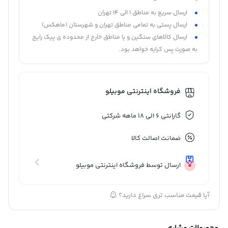
ارسال سریع به مناطق 1 الی 14 تهران
ارسال پستی به تمامی مناطق تهران و شهرستان (ماهکس)
ارسال کالاهای سنگین و یا مناطق خارج از محدوده ی پیک رایج
به صورت پس کرایه خواهد بود.
فروشگاه اینترنتی موبیلو
گارانتی 6 الی 18 ماهه شرکتی
ضمانت اصالت کالا
ارسال توسط فروشگاه اینترنتی موبیلو
آیا قیمت مناسب تری سراغ دارید؟