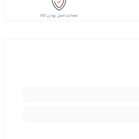
ضمانت اصل بودن کالا