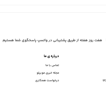
هفت روز هفته از طریق پشتیبانی در واتسپ پاسخگوی شما هستیم
درباره ی ما
تماس با ما
مجله خبری موبیلو
لا
درخواست همکاری