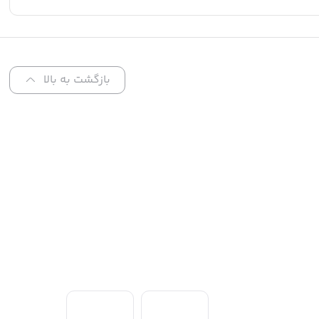
بازگشت به بالا