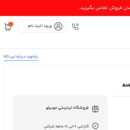
اسان فروش تماس بگیرید.
0
ورود/ثبت نام
بازخورد درباره این کالا
فروشگاه اینترنتی موبیلو
گارانتی 6 الی 18 ماهه شرکتی