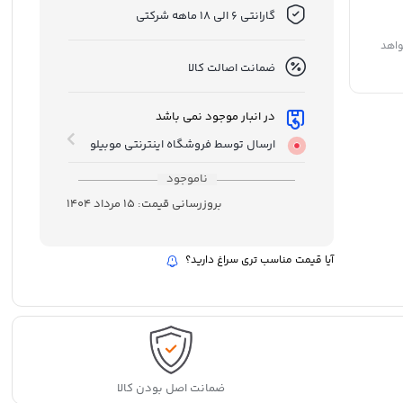
گارانتی 6 الی 18 ماهه شرکتی
واهد
ضمانت اصالت کالا
در انبار موجود نمی باشد
ارسال توسط فروشگاه اینترنتی موبیلو
ناموجود
بروزرسانی قیمت:
15 مرداد 1404
آیا قیمت مناسب تری سراغ دارید؟
ضمانت اصل بودن کالا