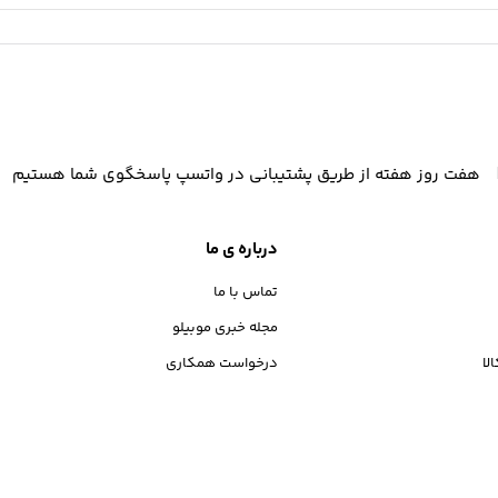
هفت روز هفته از طریق پشتیبانی در واتسپ پاسخگوی شما هستیم
درباره ی ما
تماس با ما
مجله خبری موبیلو
لا
درخواست همکاری