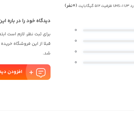
(0نفر)
دیدگاه خود را در باره این
0
برای ثبت نظر، لازم است ابت
0
قبلا از این فروشگاه خریده
0
شد.
0
افزودن دید