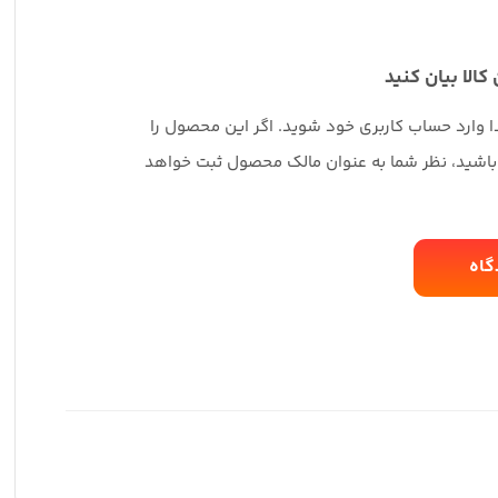
 کالا بیان کنید
دا وارد حساب کاربری خود شوید. اگر این محصول را
 باشید، نظر شما به عنوان مالک محصول ثبت خواهد
گاه