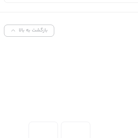
بازگشت به بالا