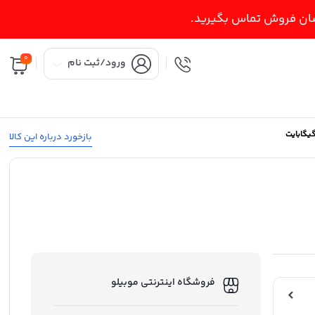
اسان فروش تماس بگیرید.
0
ورود/ثبت نام
بازخورد درباره این کالا
فروشگاه اینترنتی موبیلو