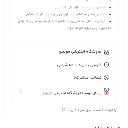
ارسال سریع به مناطق 1 الی 14 تهران
ارسال پستی به تمامی مناطق تهران و شهرستان (ماهکس)
ارسال کالاهای سنگین و یا مناطق خارج از محدوده ی پیک رایج
به صورت پس کرایه خواهد بود.
فروشگاه اینترنتی موبیلو
گارانتی 6 الی 18 ماهه شرکتی
ضمانت اصالت کالا
ارسال توسط فروشگاه اینترنتی موبیلو
آیا قیمت مناسب تری سراغ دارید؟