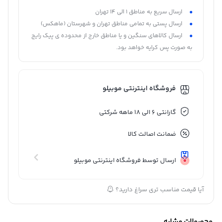
ارسال سریع به مناطق 1 الی 14 تهران
ارسال پستی به تمامی مناطق تهران و شهرستان (ماهکس)
ارسال کالاهای سنگین و یا مناطق خارج از محدوده ی پیک رایج
به صورت پس کرایه خواهد بود.
فروشگاه اینترنتی موبیلو
گارانتی 6 الی 18 ماهه شرکتی
ضمانت اصالت کالا
ارسال توسط فروشگاه اینترنتی موبیلو
آیا قیمت مناسب تری سراغ دارید؟
محصولات مشابه