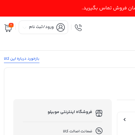
اسان فروش تماس بگیرید.
0
ورود/ثبت نام
بازخورد درباره این کالا
فروشگاه اینترنتی موبیلو
ضمانت اصالت کالا