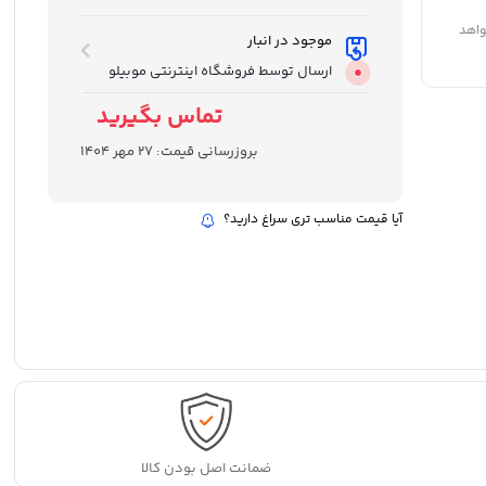
واهد
موجود در انبار
ارسال توسط فروشگاه اینترنتی موبیلو
تماس بگیرید
بروزرسانی قیمت:
27 مهر 1404
آیا قیمت مناسب تری سراغ دارید؟
ضمانت اصل بودن کالا