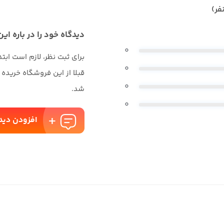
دیدگاه خود را در باره این
0
برای ثبت نظر، لازم است ابت
0
قبلا از این فروشگاه خریده
0
شد.
0
افزودن دید