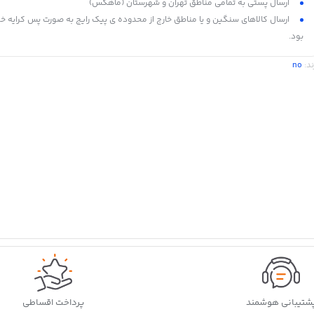
ارسال پستی به تمامی مناطق تهران و شهرستان (ماهکس)
ارسال کالاهای سنگین و یا مناطق خارج از محدوده ی پیک رایج به صورت پس کرایه خ
بود.
ند:
no
شتیبانی هوشمند
پرداخت اقساطی