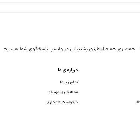
هفت روز هفته از طریق پشتیبانی در واتسپ پاسخگوی شما هستیم
درباره ی ما
تماس با ما
مجله خبری موبیلو
لا
درخواست همکاری