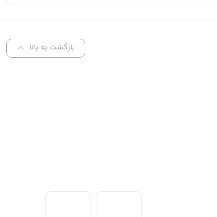
بازگشت به بالا