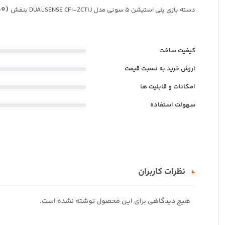
(0نفر)
دسته بازی پلی استیشن 5 سونی مدل DUALSENSE CFI-ZCT1J بنفش
کیفیت ساخت
ارزش خرید به نسبت قیمت
امکانات و قابلیت ها
سهولت استفاده
نظرات کاربران
هیچ دیدگاهی برای این محصول نوشته نشده است.