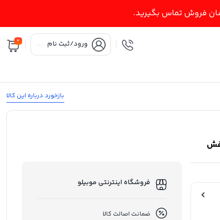
اسان فروش تماس بگیرید.
0
ورود/ثبت نام
بازخورد درباره این کالا
فروشگاه اینترنتی موبیلو
ضمانت اصالت کالا