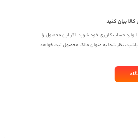
 کالا بیان کنید
دا وارد حساب کاربری خود شوید. اگر این محصول را
 باشید، نظر شما به عنوان مالک محصول ثبت خواهد
گاه