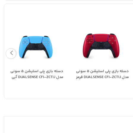
دسته بازی پلی استیشن 5 سونی
دسته بازی پلی استیشن 5 سونی
مدل DUALSENSE CFI-ZCT1J قرمز
مدل DUALSENSE CFI-ZCT1J آبی