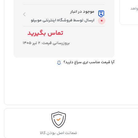
واهد
موجود در انبار
ارسال توسط فروشگاه اینترنتی موبیلو
تماس بگیرید
بروزرسانی قیمت:
2 تیر 1405
آیا قیمت مناسب تری سراغ دارید؟
ضمانت اصل بودن کالا