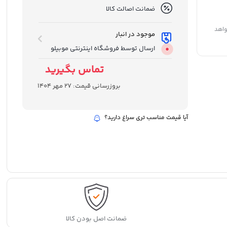
ضمانت اصالت کالا
واهد
موجود در انبار
ارسال توسط فروشگاه اینترنتی موبیلو
تماس بگیرید
بروزرسانی قیمت:
27 مهر 1404
آیا قیمت مناسب تری سراغ دارید؟
ضمانت اصل بودن کالا