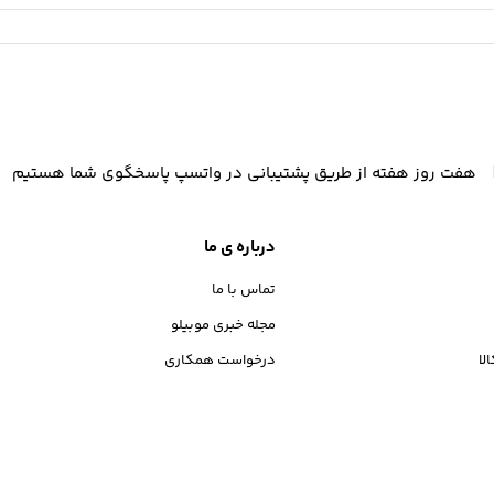
هفت روز هفته از طریق پشتیبانی در واتسپ پاسخگوی شما هستیم
درباره ی ما
تماس با ما
مجله خبری موبیلو
لا
درخواست همکاری