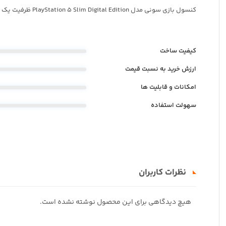
کنسول بازی سونی مدل PlayStation 5 Slim Digital Edition ظرفیت یک ترابایت ریجن 2016 اروپا
کیفیت ساخت
ارزش خرید به نسبت قیمت
امکانات و قابلیت ها
سهولت استفاده
نظرات کاربران
هیچ دیدگاهی برای این محصول نوشته نشده است.