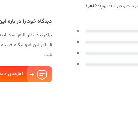
(0نفر)
دیدگاه خود را در باره این
0
برای ثبت نظر، لازم است ابت
0
قبلا از این فروشگاه خریده
0
شد.
0
افزودن دید