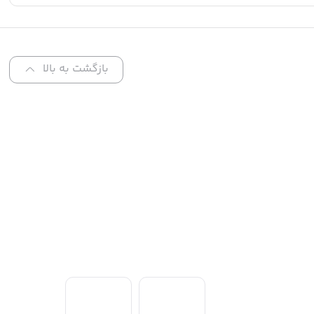
بازگشت به بالا