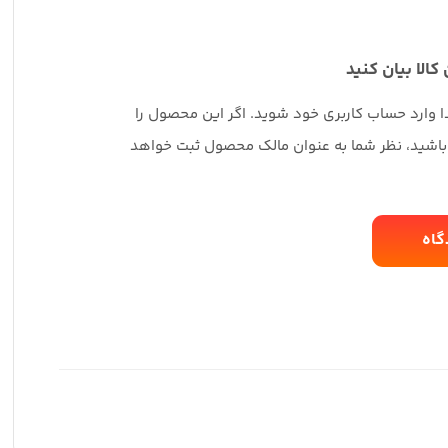
 کالا بیان کنید
دا وارد حساب کاربری خود شوید. اگر این محصول را
 باشید، نظر شما به عنوان مالک محصول ثبت خواهد
گاه