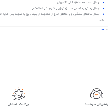
ارسال سریع به مناطق 1 الی 14 تهران
ارسال پستی به تمامی مناطق تهران و شهرستان (ماهکس)
ارسال کالاهای سنگین و یا مناطق خارج از محدوده ی پیک رایج به صورت پس کرایه خ
بود.
ند:
no
شتیبانی هوشمند
پرداخت اقساطی