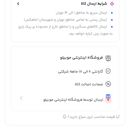
شرایط ارسال کالا
ارسال سریع به مناطق 1 الی 14 تهران
ارسال پستی به تمامی مناطق تهران و شهرستان (ماهکس)
ارسال کالاهای سنگین و یا مناطق خارج از محدوده ی پیک رایج
به صورت پس کرایه خواهد بود.
فروشگاه اینترنتی موبیلو
گارانتی 6 الی 18 ماهه شرکتی
ضمانت اصالت کالا
ارسال توسط فروشگاه اینترنتی موبیلو
آیا قیمت مناسب تری سراغ دارید؟