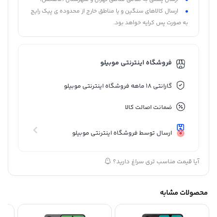
ارسال کالاهای سنگین و یا مناطق خارج از محدوده ی پیک رایج
به صورت پس کرایه خواهد بود.
فروشگاه اینترنتی موبیلو
گارانتی 18 ماهه فروشگاه اینترنتی موبیلو
ضمانت اصالت کالا
ارسال توسط فروشگاه اینترنتی موبیلو
آیا قیمت مناسب تری سراغ دارید؟
محصولات مشابه