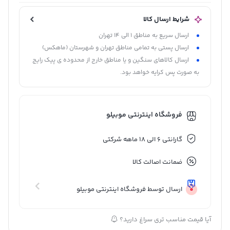
شرایط ارسال کالا
ارسال سریع به مناطق 1 الی 14 تهران
ارسال پستی به تمامی مناطق تهران و شهرستان (ماهکس)
ارسال کالاهای سنگین و یا مناطق خارج از محدوده ی پیک رایج
به صورت پس کرایه خواهد بود.
فروشگاه اینترنتی موبیلو
گارانتی 6 الی 18 ماهه شرکتی
ضمانت اصالت کالا
ارسال توسط فروشگاه اینترنتی موبیلو
آیا قیمت مناسب تری سراغ دارید؟