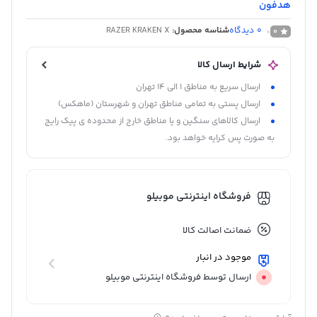
هدفون
0
دیدگاه
شناسه محصول:
RAZER KRAKEN X
0
شرایط ارسال کالا
ارسال سریع به مناطق 1 الی 14 تهران
ارسال پستی به تمامی مناطق تهران و شهرستان (ماهکس)
ارسال کالاهای سنگین و یا مناطق خارج از محدوده ی پیک رایج
به صورت پس کرایه خواهد بود.
فروشگاه اینترنتی موبیلو
ضمانت اصالت کالا
موجود در انبار
ارسال توسط فروشگاه اینترنتی موبیلو