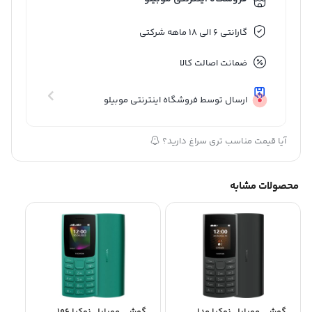
گارانتی 6 الی 18 ماهه شرکتی
ضمانت اصالت کالا
ارسال توسط فروشگاه اینترنتی موبیلو
آیا قیمت مناسب تری سراغ دارید؟
محصولات مشابه