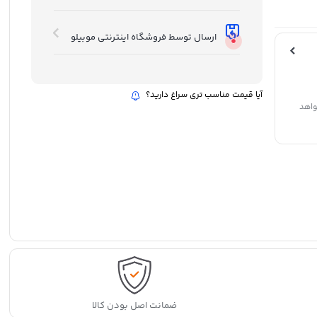
ارسال توسط فروشگاه اینترنتی موبیلو
آیا قیمت مناسب تری سراغ دارید؟
واهد
ضمانت اصل بودن کالا