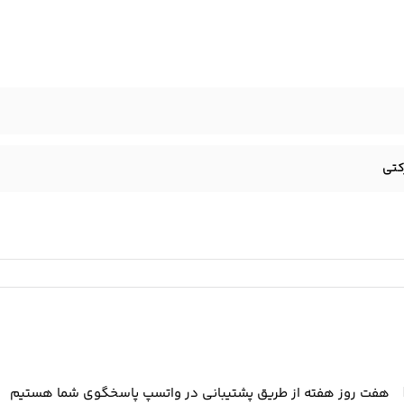
هفت روز هفته از طریق پشتیبانی در واتسپ پاسخگوی شما هستیم