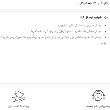
گارانتی
:
12 ماه شرکتی
شرایط ارسال کالا
ارسال سریع به مناطق 1 الی 14 تهران
ارسال پستی به تمامی مناطق تهران و شهرستان (ماهکس)
ارسال کالاهای سنگین و یا مناطق خارج از محدوده ی پیک رایج به صورت پس کرایه خ
بود.
شتیبانی هوشمند
پرداخت اقساطی