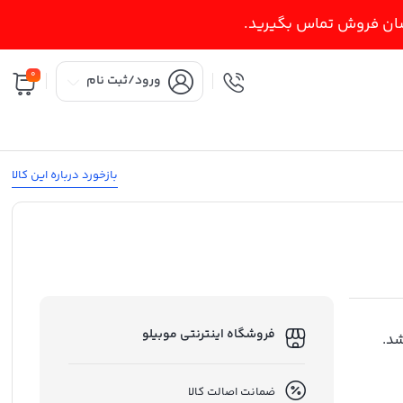
اسان فروش تماس بگیرید.
0
ورود/ثبت نام
بازخورد درباره این کالا
فروشگاه اینترنتی موبیلو
د.
ضمانت اصالت کالا