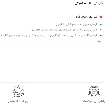
گارانتی
:
12 ماه شرکتی
شرایط ارسال کالا
ارسال سریع به مناطق 1 الی 14 تهران
ارسال پستی به تمامی مناطق تهران و شهرستان (ماهکس)
ارسال کالاهای سنگین و یا مناطق خارج از محدوده ی پیک رایج به صورت پس کرایه خ
بود.
شتیبانی هوشمند
پرداخت اقساطی