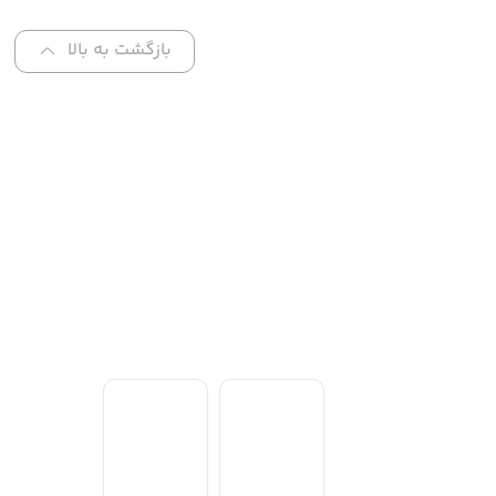
بازگشت به بالا