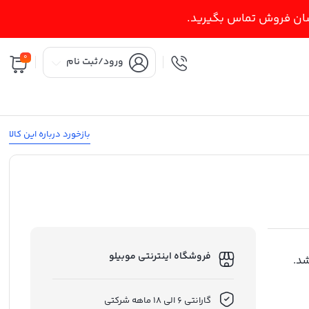
اسان فروش تماس بگیرید.
0
ورود/ثبت نام
بازخورد درباره این کالا
فروشگاه اینترنتی موبیلو
د.
گارانتی 6 الی 18 ماهه شرکتی