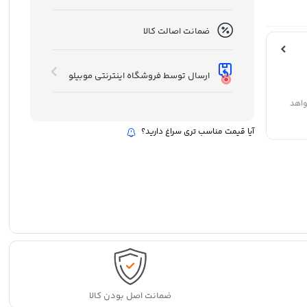
ضمانت اصالت کالا
ارسال توسط فروشگاه اینترنتی موبیلو
واهد
آیا قیمت مناسب تری سراغ دارید؟
ضمانت اصل بودن کالا