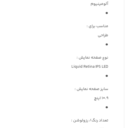
آلومینیوم
مناسب برای :
طراحی
نوع صفحه نمایش :
Liquid Retina IPS LED
سایز صفحه نمایش :
10.9 اینچ
تعداد رنگ/ رزولوشن :