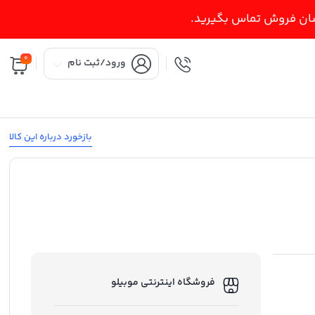
اسان فروش تماس بگیرید.
0
ورود/ثبت نام
بازخورد درباره این کالا
فروشگاه اینترنتی موبیلو