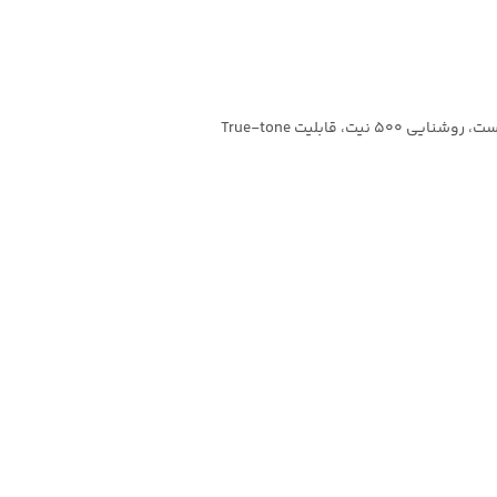
قابلیت True-tone