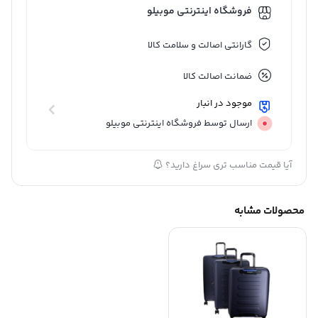
فروشگاه اینترنتی موبیلو
گارانتی اصالت و سلامت کالا
ضمانت اصالت کالا
موجود در انبار
ارسال توسط فروشگاه اینترنتی موبیلو
آیا قیمت مناسب تری سراغ دارید؟
محصولات مشابه